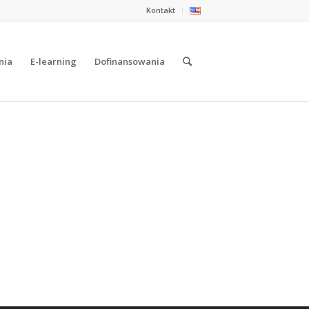
Kontakt
nia
E-learning
Dofinansowania