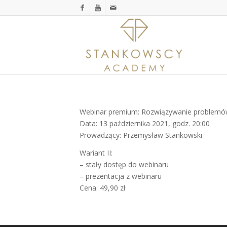
Webinar premium: Rozwiązywanie problemów
Data: 13 października 2021, godz. 20:00
Prowadzący: Przemysław Stankowski
Wariant II:
– stały dostęp do webinaru
– prezentacja z webinaru
Cena: 49,90 zł