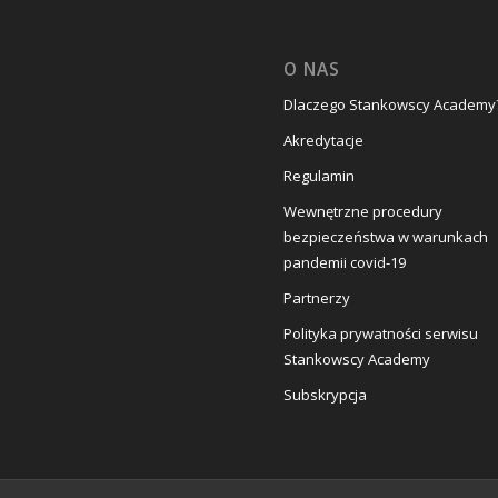
O NAS
Dlaczego Stankowscy Academy
Akredytacje
Regulamin
Wewnętrzne procedury
bezpieczeństwa w warunkach
pandemii covid-19
Partnerzy
Polityka prywatności serwisu
Stankowscy Academy
Subskrypcja